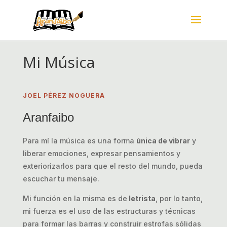
Mi Música
JOEL PÉREZ NOGUERA
Aranfaibo
Para mí la música es una forma
única de vibrar
y
liberar emociones, expresar pensamientos y
exteriorizarlos para que el resto del mundo, pueda
escuchar tu mensaje.
Mi función en la misma es de
letrista
, por lo tanto,
mi fuerza es el uso de las estructuras y técnicas
para formar las barras y construir estrofas sólidas