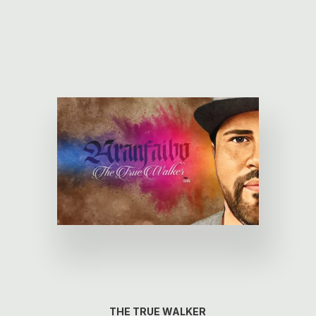
THE TRUE WALKER