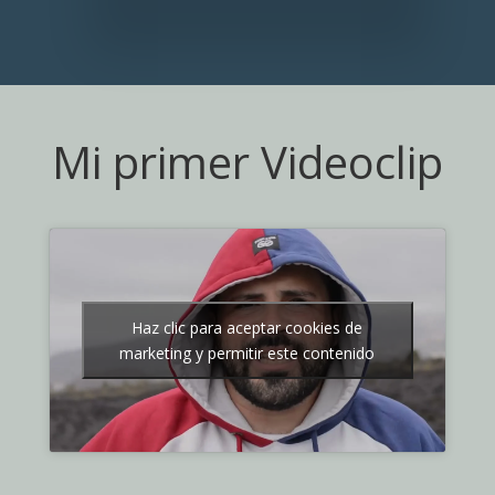
Mi primer Videoclip
Haz clic para aceptar cookies de
marketing y permitir este contenido