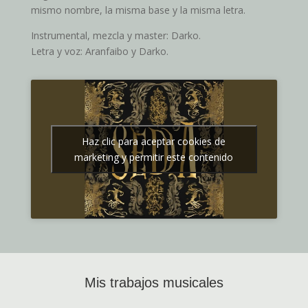
mismo nombre, la misma base y la misma letra.
Instrumental, mezcla y master: Darko.
Letra y voz: Aranfaibo y Darko.
Haz clic para aceptar cookies de
marketing y permitir este contenido
Mis trabajos musicales