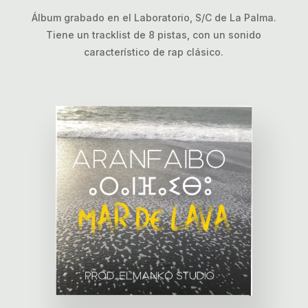
Álbum grabado en el Laboratorio, S/C de La Palma.
Tiene un tracklist de 8 pistas, con un sonido
característico de rap clásico.