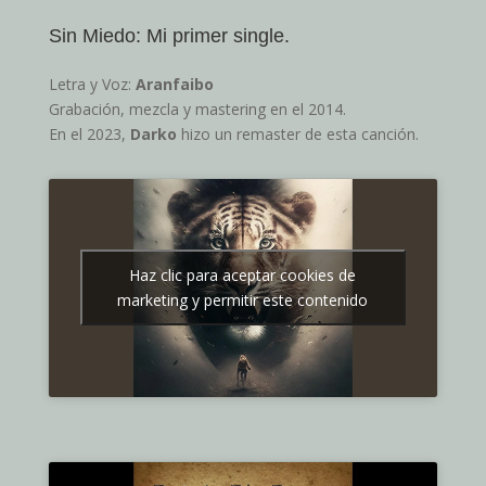
Sin Miedo: Mi primer single.
Letra y Voz:
Aranfaibo
Grabación, mezcla y mastering en el 2014.
En el 2023,
Darko
hizo un remaster de esta canción.
Haz clic para aceptar cookies de
marketing y permitir este contenido