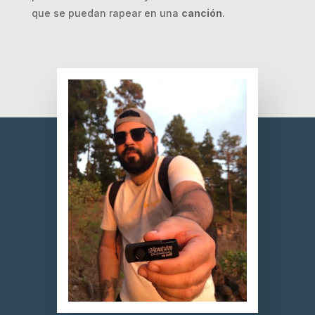
que se puedan rapear en una
canción
.