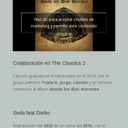
Haz clic para aceptar cookies de
marketing y permitir este contenido
Colaboración en The Classics 2
Canción grabada en el labotorario en el 2023, por el
grupo palmero
Triple D, Jorge, cantim
y un servidor.
Pertenece al álbum
donde los días duermen
.
Seda feat Darko
Regrabación del
2023
de un tema del
2015,
con el