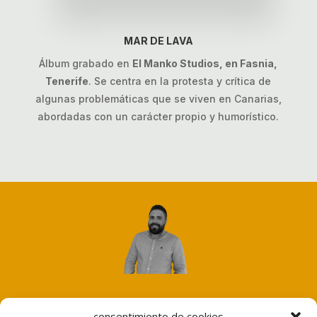
MAR DE LAVA
Álbum grabado en
El Manko Studios, en Fasnia,
Tenerife
. Se centra en la protesta y crítica de
algunas problemáticas que se viven en Canarias,
abordadas con un carácter propio y humorístico.
Joel Pérez Noguera
consentimiento de cookies