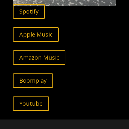
Spotify
Apple Music
Amazon Music
Boomplay
Youtube