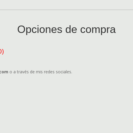
Opciones de compra
O)
.com
o a través de mis redes sociales.