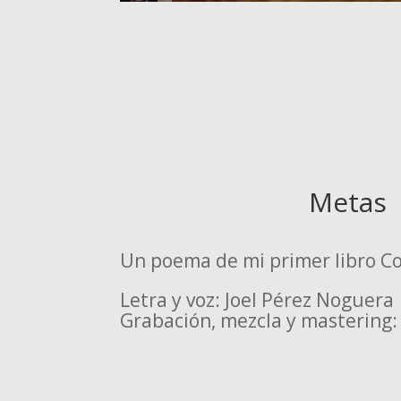
Metas
Un poema de mi primer libro Co
Letra y voz: Joel Pérez Noguera
Grabación, mezcla y mastering: