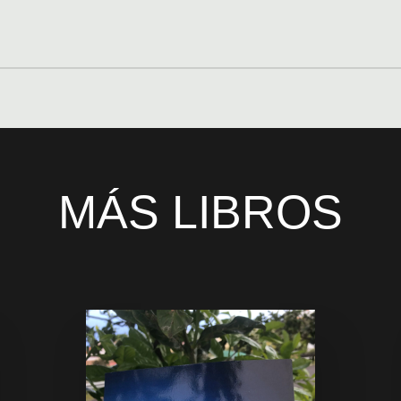
MÁS LIBROS