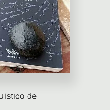
uístico de